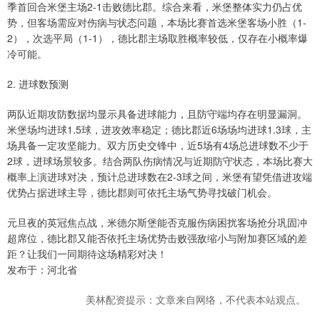
季首回合米堡主场2-1击败德比郡。综合来看，米堡整体实力仍占优
势，但客场需应对伤病与状态问题，本场比赛首选米堡客场小胜（1-
2），次选平局（1-1），德比郡主场取胜概率较低，仅存在小概率爆
冷可能。
2. 进球数预测
两队近期攻防数据均显示具备进球能力，且防守端均存在明显漏洞。
米堡场均进球1.5球，进攻效率稳定；德比郡近6场场均进球1.3球，主
场具备一定攻坚能力。双方历史交锋中，近5场有4场总进球数不少于
2球，进球场景较多。结合两队伤病情况与近期防守状态，本场比赛大
概率上演进球对决，预计总进球数在2-3球之间，米堡有望凭借进攻端
优势占据进球主导，德比郡则可依托主场气势寻找破门机会。
元旦夜的英冠焦点战，米德尔斯堡能否克服伤病困扰客场抢分巩固冲
超席位，德比郡又能否依托主场优势击败强敌缩小与附加赛区域的差
距？让我们一同期待这场精彩对决！
发布于：河北省
美林配资提示：文章来自网络，不代表本站观点。