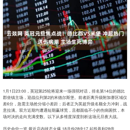
1月1日23:00，英冠第25轮将迎来一场强弱对话，排名第14位的德比
郡坐镇主场，迎战位列第2的米德尔斯堡。前者距离升级附加赛区域仅
差6分，急需主场抢分缩小差距；后者正为英超升级名额全力冲刺，战
意拉满。双方近期均遭遇短期赢球荒，且都面临不小的伤病困扰，本
场对决的走向充满变数。以下从多维度深度剖析这场元旦夜大战。
历史命中一览 最近店内状态火爆 18月份28中17 起投盈利28倍