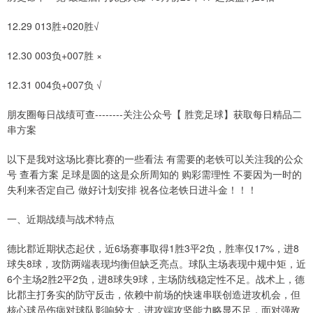
12.29 013胜+020胜√
12.30 003负+007胜 ×
12.31 004负+007负 √
朋友圈每日战绩可查--------关注公众号【 胜竞足球】获取每日精品二
串方案
以下是我对这场比赛比赛的一些看法 有需要的老铁可以关注我的公众
号 查看方案 足球是圆的这是众所周知的 购彩需理性 不要因为一时的
失利来否定自己 做好计划安排 祝各位老铁日进斗金！！！
一、近期战绩与战术特点
德比郡近期状态起伏，近6场赛事取得1胜3平2负，胜率仅17%，进8
球失8球，攻防两端表现均衡但缺乏亮点。球队主场表现中规中矩，近
6个主场2胜2平2负，进8球失9球，主场防线稳定性不足。战术上，德
比郡主打务实的防守反击，依赖中前场的快速串联创造进攻机会，但
核心球员伤病对球队影响较大，进攻端攻坚能力略显不足，面对强敌