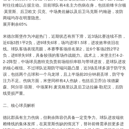
时往往难以占据主动。目前球队有4名主力伤病在身，包括前锋卡尔顿
·莫里斯、后卫欧文·贝克、中场奥佐赫以及后卫马克斯·约翰逊，攻防
两端均存在明显隐患。
展开剩余65%
米德尔斯堡作为冲超热门，近期状态有所下滑，近3场比赛连续不胜，
近6场3胜1平2负，进9球失6球，场均进球1.5球，进攻效率依旧在
线。球队客场表现亮眼，本赛季客场排名第2，近6个客场2胜2平2
负，进8球失9球，具备较强的客场作战能力。战术上，米堡主打4-2-
2-2阵型，中场球员惠特克负责前场组织串联与带球进攻，是球队进攻
的核心枢纽。不过球队近期防守端问题凸显，近3场丢球多源于防守失
误，包括两个点球和一个乌龙球，且上半场前20分钟易丢球，防守专
注力不足。伤病方面，米堡同样有4人伤缺，包括后卫乔治·埃德蒙
森、阿尔菲·琼斯、中场莱利·麦克格里以及后卫达拉赫·勒尼汉，后防
线受损严重。
二、核心球员解析
德比郡虽有主力伤病，但剩余阵容仍具备一定竞争力。球队进攻端依
赖锋线的集体发挥，在莫里斯伤缺的情况下，替补前锋需承担更多进