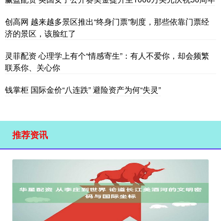
创高网 越来越多景区推出“终身门票”制度，那些依靠门票经
济的景区，该脸红了
灵菲配资 心理学上有个“情感寄生”：有人不爱你，却会频繁
联系你、关心你
钱掌柜 国际金价“八连跌” 避险资产为何“失灵”
推荐资讯