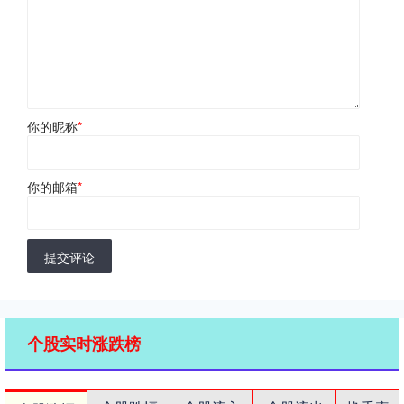
你的昵称
*
你的邮箱
*
提交评论
个股实时涨跌榜