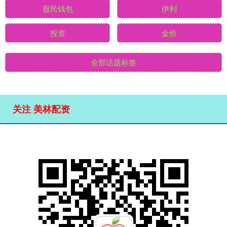
股民钱包
伊利
投资
金价
全部话题标签
关注 美林配资