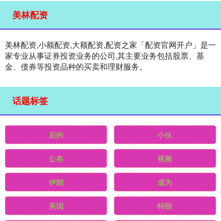
美林配资
美林配资,小额配资,大额配资,配资之家「配资官网开户」是一
家专业从事证券投资业务的公司,其主要业务包括股票、基
金、债券等投资品种的买卖和理财服务。
话题标签
后的
小伙
公布
视频
伊朗
成为
美国
特朗