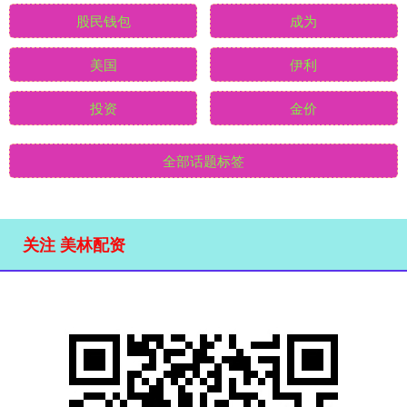
股民钱包
成为
美国
伊利
投资
金价
全部话题标签
关注 美林配资