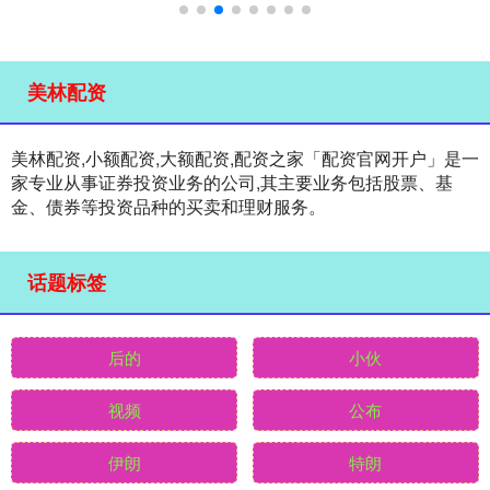
美林配资
美林配资,小额配资,大额配资,配资之家「配资官网开户」是一
家专业从事证券投资业务的公司,其主要业务包括股票、基
金、债券等投资品种的买卖和理财服务。
话题标签
后的
小伙
视频
公布
伊朗
特朗