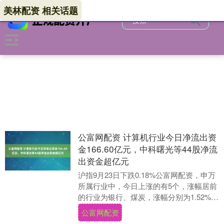
美林配资 相关话题
公富网配资 计算机行业今日净流出资
金166.60亿元，中科曙光等44股净流
出资金超亿元
沪指9月23日下跌0.18%公富网配资，申万
所属行业中，今日上涨的有5个，涨幅居前
的行业为银行、煤炭，涨幅分别为1.52%、
1.11%。跌幅居前的行业为社会服务....
公富网配资