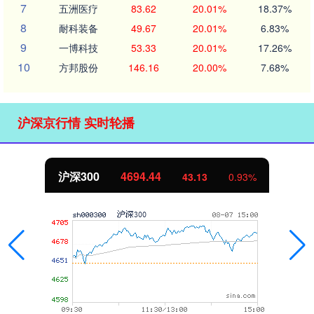
7
五洲医疗
83.62
20.01%
18.37%
8
耐科装备
49.67
20.01%
6.83%
9
一博科技
53.33
20.01%
17.26%
10
方邦股份
146.16
20.00%
7.68%
沪深京行情 实时轮播
沪深300
4694.44
43.13
0.93%