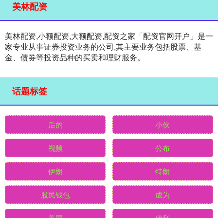
美林配资
美林配资,小额配资,大额配资,配资之家「配资官网开户」是一
家专业从事证券投资业务的公司,其主要业务包括股票、基
金、债券等投资品种的买卖和理财服务。
话题标签
后的
小伙
视频
公布
伊朗
特朗
股民钱包
成为
美国
伊利