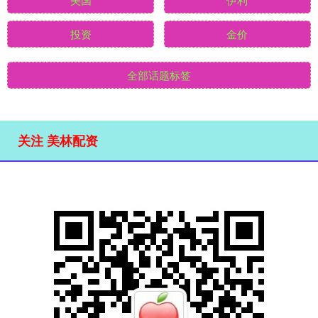
投资
金价
全部话题标签
关注 美林配资