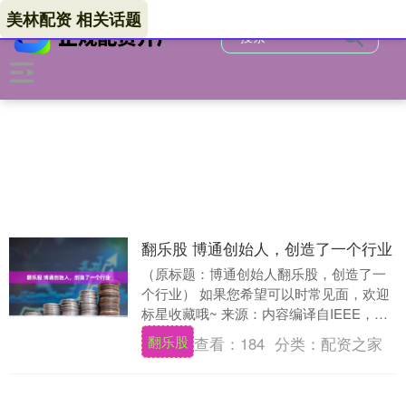
美林配资 相关话题
翻乐股 博通创始人，创造了一个行业
（原标题：博通创始人翻乐股，创造了一
个行业） 如果您希望可以时常见面，欢迎
标星收藏哦~ 来源：内容编译自IEEE，谢
谢。 1991年，很少有人能上网。那些在网
翻乐股
查看：
184
分类：
配资之家
上....