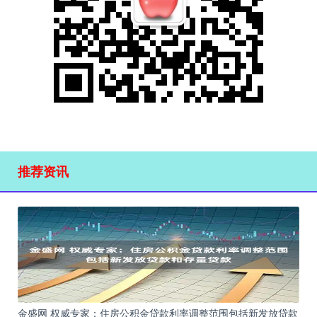
推荐资讯
金盛网 权威专家：住房公积金贷款利率调整范围包括新发放贷款