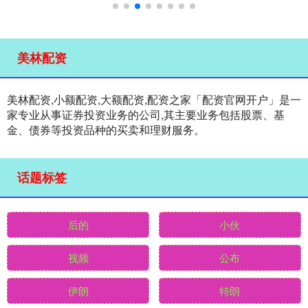
美林配资
美林配资,小额配资,大额配资,配资之家「配资官网开户」是一
家专业从事证券投资业务的公司,其主要业务包括股票、基
金、债券等投资品种的买卖和理财服务。
话题标签
后的
小伙
视频
公布
伊朗
特朗