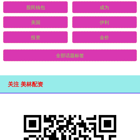
股民钱包
成为
美国
伊利
投资
金价
全部话题标签
关注 美林配资