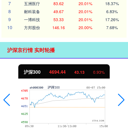
7
五洲医疗
83.62
20.01%
18.37%
8
耐科装备
49.67
20.01%
6.83%
9
一博科技
53.33
20.01%
17.26%
10
方邦股份
146.16
20.00%
7.68%
沪深京行情 实时轮播
沪深300
4694.44
43.13
0.93%